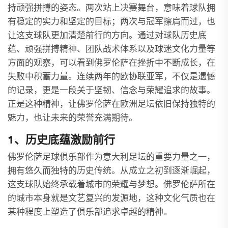
持顽强拼搏的姿态。两次站上决赛舞台，意味着球队拥
有稳定的实力和坚定的目标；两次与冠军擦肩而过，也
让这支球队更加清楚前行的方向。通过对球队历史底
蕴、顽强拼搏精神、团队战术体系以及球迷文化力量等
方面的观察，可以看到佛罗伦萨在挫折中不断成长，在
失败中积蓄力量。连续两年的欧协联亚军，不仅是遗憾
的记录，更是一段关于坚韧、信念与荣耀追求的故事。
正是这种精神，让佛罗伦萨在欧洲足坛依旧保持独特的
魅力，也让未来的荣誉充满期待。
1、历史底蕴激励前行
佛罗伦萨足球俱乐部作为意大利足坛的重要力量之一，
拥有悠久而独特的历史传统。从成立之初到逐渐崛起，
这支球队始终承载着城市的荣耀与梦想。佛罗伦萨所在
的城市本身就是文艺复兴的发源地，这种文化气质也在
某种程度上塑造了俱乐部追求卓越的精神。