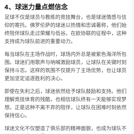
4、球迷力量点燃信念
足球不仅是球员与教练的竞技舞台，也是球迷情感与信
仰的寄托。佛罗伦萨的球迷以热情和忠诚著称，他们始
终陪伴球队走过荣耀与低谷。在欧协联的征程中，这种
支持成为球队前进的重要动力。
每当球队在主场作战时，球场内外总是被紫色海洋所包
围。球迷们用歌声与呐喊激励球员，让球队在关键时刻
保持斗志。这样的氛围不仅提升了主场优势，也让球员
更加坚定追逐胜利的决心。
即使在失利之后，球迷依然给予球队鼓励和支持。他们
理解竞技体育的残酷，也相信球队终有一天能够实现梦
想。正是这种不离不弃的陪伴，让球队在困难时刻依然
保持信心。
球迷文化不仅塑造了俱乐部的精神面貌，也成为球队不