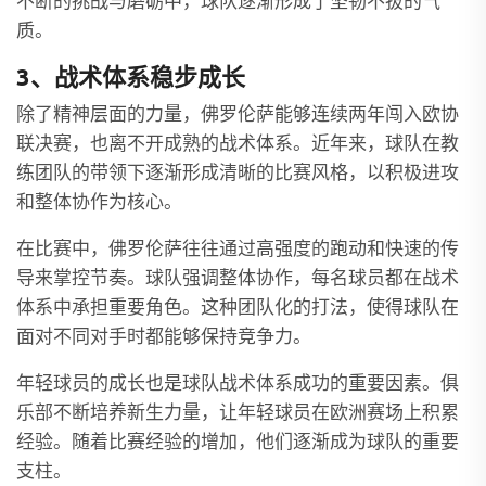
不断的挑战与磨砺中，球队逐渐形成了坚韧不拔的气
质。
3、战术体系稳步成长
除了精神层面的力量，佛罗伦萨能够连续两年闯入欧协
联决赛，也离不开成熟的战术体系。近年来，球队在教
练团队的带领下逐渐形成清晰的比赛风格，以积极进攻
和整体协作为核心。
在比赛中，佛罗伦萨往往通过高强度的跑动和快速的传
导来掌控节奏。球队强调整体协作，每名球员都在战术
体系中承担重要角色。这种团队化的打法，使得球队在
面对不同对手时都能够保持竞争力。
年轻球员的成长也是球队战术体系成功的重要因素。俱
乐部不断培养新生力量，让年轻球员在欧洲赛场上积累
经验。随着比赛经验的增加，他们逐渐成为球队的重要
支柱。