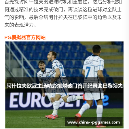
首先探讨阿什拉夫的进球时机和重要性，然后分析他如
何通过精准的技术完成破门，再谈谈这粒进球对全队士
气的影响，最后总结阿什拉夫在巴黎阵中的角色以及未
来的表现潜力。
PG模拟器官方网站