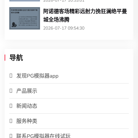
2026-07-17 10:53:01
阿诺德客场精彩远射力挽狂澜绝平曼
城全场沸腾
2026-07-17 09:54:30
导航
发现PG模拟器app
产品展示
新闻动态
服务种类
联系PG模拟器在线试玩