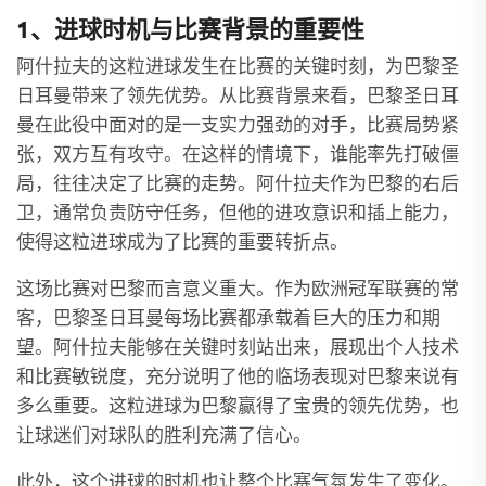
1、进球时机与比赛背景的重要性
阿什拉夫的这粒进球发生在比赛的关键时刻，为巴黎圣
日耳曼带来了领先优势。从比赛背景来看，巴黎圣日耳
曼在此役中面对的是一支实力强劲的对手，比赛局势紧
张，双方互有攻守。在这样的情境下，谁能率先打破僵
局，往往决定了比赛的走势。阿什拉夫作为巴黎的右后
卫，通常负责防守任务，但他的进攻意识和插上能力，
使得这粒进球成为了比赛的重要转折点。
这场比赛对巴黎而言意义重大。作为欧洲冠军联赛的常
客，巴黎圣日耳曼每场比赛都承载着巨大的压力和期
望。阿什拉夫能够在关键时刻站出来，展现出个人技术
和比赛敏锐度，充分说明了他的临场表现对巴黎来说有
多么重要。这粒进球为巴黎赢得了宝贵的领先优势，也
让球迷们对球队的胜利充满了信心。
此外，这个进球的时机也让整个比赛气氛发生了变化。