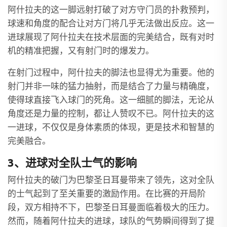
阿什拉夫的这一脚远射打破了对方守门员的扑救预判，
球速和角度的配合让对方门将几乎无法做出反应。这一
进球展现了阿什拉夫在技术层面的完美结合，既有对时
机的精准把握，又有射门时的爆发力。
在射门过程中，阿什拉夫的脚法也显得尤为重要。他的
射门并非一味的猛力抽射，而是结合了力量与精确度，
使得球直接飞入球门的死角。这一细腻的脚法，无论从
角度还是力量的控制，都让人赞叹不已。阿什拉夫的这
一进球，不仅仅是身体素质的体现，更是技术和智慧的
完美融合。
3、进球对全队士气的影响
阿什拉夫的破门为巴黎圣日耳曼带来了领先，这对全队
的士气起到了至关重要的激励作用。在比赛的开局阶
段，双方相持不下，巴黎圣日耳曼面临着极大的压力。
然而，随着阿什拉夫的进球，球队的气势瞬间得到了提