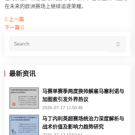
在未来的欧洲赛场上继续追逐荣耀。
上一篇
下一篇
最新资讯
马赛单赛季两度换帅解雇马塞利诺与
加图索引发外界热议
2026-07-17 11:50:48
马丁内利英超赛场统治力深度解析与
战术价值及影响力趋势研究