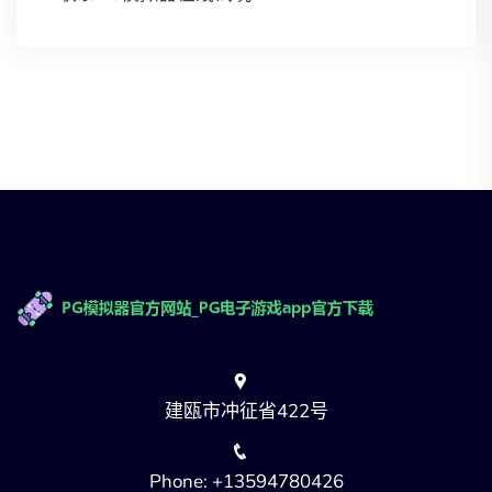
建瓯市冲征省422号
Phone: +13594780426