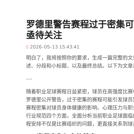
罗德里警告赛程过于密集可
亟待关注
2026-05-13 15:43:41
明白了，我将按照你的要求，生成一篇完整的文章
述、分段和小标题、以及最终总结。以下为文章
---
随着职业足球赛程日益紧密，球员在高强度比赛
罗德里公开警告，过于密集的赛程可能引发球员
赛程密集对球员身体健康的影响、心理压力与职
行业规范四个方面，全面分析当前职业足球面临
程安排不仅是比赛组织的问题，更直接关系到球