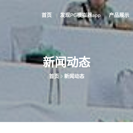
首页
发现PG模拟器app
产品展示
新闻动态
首页
新闻动态