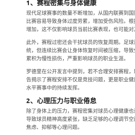
1、赛程密集与身体健康
现代足球赛事的数量不断增加，从国内联赛到国
比赛容易导致身体过度劳累，增加受伤风险。根
增加，这不仅影响球员当前比赛表现，也可能对
此外，赛程过密还会干扰球员的恢复周期。足球
统，但连续比赛会让身体恢复时间被压缩，导致
累积为慢性损伤，严重影响球员的职业生涯。
罗德里在公开发言中提到，若不合理安排赛程，
告揭示了赛程安排不仅是竞技问题，更是职业健
水平赛事中的持续发挥。
2、心理压力与职业倦怠
除了身体上的压力，赛程密集对球员心理健康也
导致球员精神高度紧张，缺乏足够的心理调节空
焦虑、抑郁等心理问题。