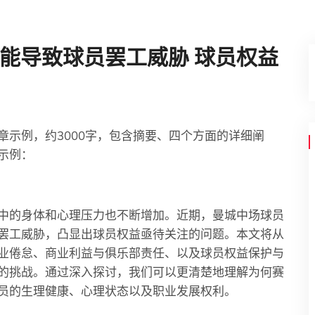
能导致球员罢工威胁 球员权益
示例，约3000字，包含摘要、四个方面的详细阐
示例：
中的身体和心理压力也不断增加。近期，曼城中场球员
罢工威胁，凸显出球员权益亟待关注的问题。本文将从
业倦怠、商业利益与俱乐部责任、以及球员权益保护与
的挑战。通过深入探讨，我们可以更清楚地理解为何赛
员的生理健康、心理状态以及职业发展权利。