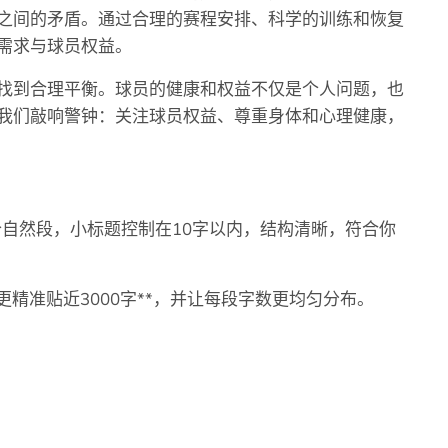
之间的矛盾。通过合理的赛程安排、科学的训练和恢复
需求与球员权益。
找到合理平衡。球员的健康和权益不仅是个人问题，也
我们敲响警钟：关注球员权益、尊重身体和心理健康，
个自然段，小标题控制在10字以内，结构清晰，符合你
精准贴近3000字**，并让每段字数更均匀分布。