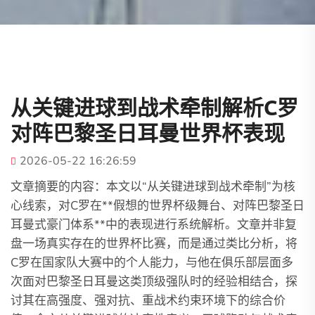
从关键进球到战术牵制解析C罗
对阵巴黎圣日耳曼世界杯表现
2026-05-22 16:26:59
文章摘要的内容：本文以“从关键进球到战术牵制”为核
心线索，对C罗在**假想的世界杯级舞台、对阵巴黎圣日
耳曼式豪门体系**中的表现进行系统解析。文章并非复
盘一场真实存在的世界杯比赛，而是通过类比分析，将
C罗在国家队大赛中的个人能力，与他在俱乐部层面多
次面对巴黎圣日耳曼这类顶级强队时的经验相结合，探
讨其在高强度、强对抗、重战术约束环境下的综合价