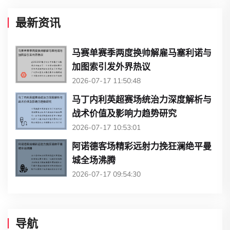
最新资讯
马赛单赛季两度换帅解雇马塞利诺与
加图索引发外界热议
2026-07-17 11:50:48
马丁内利英超赛场统治力深度解析与
战术价值及影响力趋势研究
2026-07-17 10:53:01
阿诺德客场精彩远射力挽狂澜绝平曼
城全场沸腾
2026-07-17 09:54:30
导航