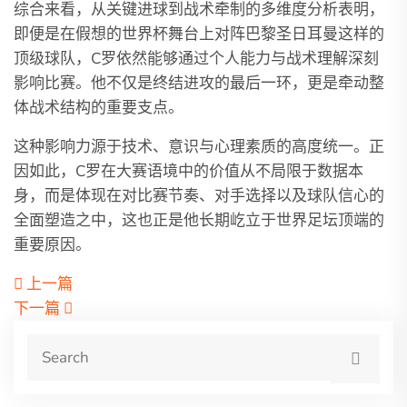
综合来看，从关键进球到战术牵制的多维度分析表明，
即便是在假想的世界杯舞台上对阵巴黎圣日耳曼这样的
顶级球队，C罗依然能够通过个人能力与战术理解深刻
影响比赛。他不仅是终结进攻的最后一环，更是牵动整
体战术结构的重要支点。
这种影响力源于技术、意识与心理素质的高度统一。正
因如此，C罗在大赛语境中的价值从不局限于数据本
身，而是体现在对比赛节奏、对手选择以及球队信心的
全面塑造之中，这也正是他长期屹立于世界足坛顶端的
重要原因。
上一篇
下一篇