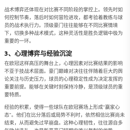
战术博弈还体现在对比赛不同阶段的掌控上。领先时如
何控制节奏，落后时如何冒险进攻，都考验着教练与球
员的战术执行力。顶级豪门往往能够在不同比赛情境
下，切换多种战术模式，这种灵活性是胜负逻辑中极为
重要的一环。
3、心理博弈与经验沉淀
在欧冠这样高压的舞台上，心理因素对比赛结果的影响
不亚于技战术层面。豪门巅峰对决往往伴随着巨大的舆
论关注与历史压力，球员的心理稳定性成为决定发挥的
重要前提。能够在关键时刻保持冷静，是顶级球员的重
要特质。
经验的积累，使得一些球队在欧冠赛场上形成“赢家心
态”。他们在比分落后或局势不利时，依然相信比赛尚未
结束，从而避免过早崩盘。这种心理韧性，往往源自多