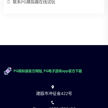
联系PG模拟器在线试玩
建瓯市冲征省422号