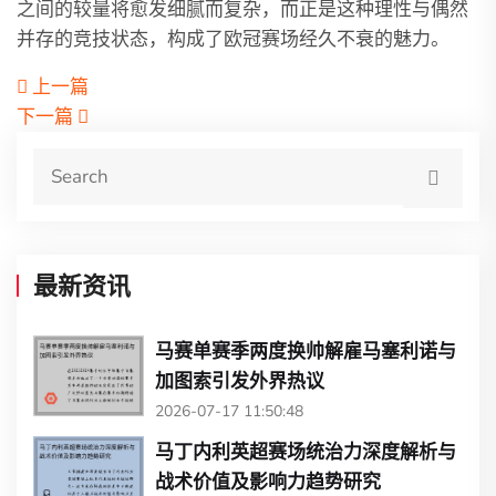
之间的较量将愈发细腻而复杂，而正是这种理性与偶然
并存的竞技状态，构成了欧冠赛场经久不衰的魅力。
上一篇
下一篇
最新资讯
马赛单赛季两度换帅解雇马塞利诺与
加图索引发外界热议
2026-07-17 11:50:48
马丁内利英超赛场统治力深度解析与
战术价值及影响力趋势研究