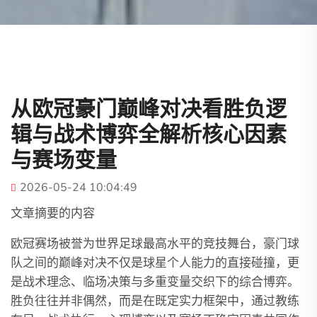
从欧冠豪门巅峰对决看胜负逻
辑与战术博弈全解析核心因素
与赛场变量
2026-05-24 10:04:49
文章摘要的内容
欧冠赛场被誉为世界足球最高水平的竞技舞台，豪门球
队之间的巅峰对决不仅是球星个人能力的直接碰撞，更
是战术理念、临场决策与多重变量交织下的综合博弈。
胜负往往并非偶然，而是在既定实力框架中，通过教练