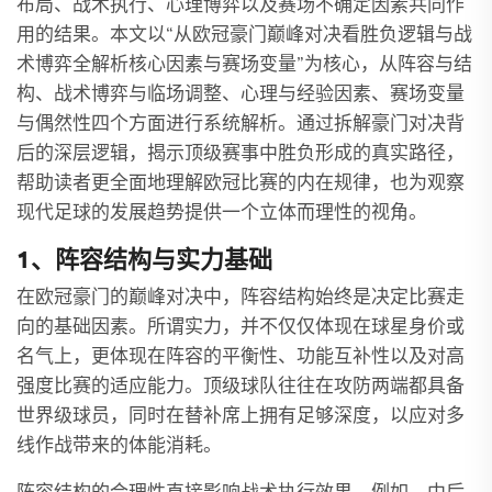
布局、战术执行、心理博弈以及赛场不确定因素共同作
用的结果。本文以“从欧冠豪门巅峰对决看胜负逻辑与战
术博弈全解析核心因素与赛场变量”为核心，从阵容与结
构、战术博弈与临场调整、心理与经验因素、赛场变量
与偶然性四个方面进行系统解析。通过拆解豪门对决背
后的深层逻辑，揭示顶级赛事中胜负形成的真实路径，
帮助读者更全面地理解欧冠比赛的内在规律，也为观察
现代足球的发展趋势提供一个立体而理性的视角。
1、阵容结构与实力基础
在欧冠豪门的巅峰对决中，阵容结构始终是决定比赛走
向的基础因素。所谓实力，并不仅仅体现在球星身价或
名气上，更体现在阵容的平衡性、功能互补性以及对高
强度比赛的适应能力。顶级球队往往在攻防两端都具备
世界级球员，同时在替补席上拥有足够深度，以应对多
线作战带来的体能消耗。