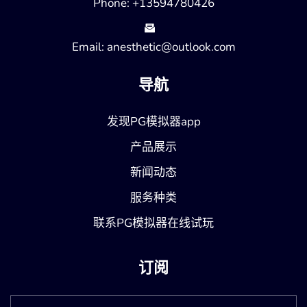
Phone: +13594780426
Email: anesthetic@outlook.com
导航
发现PG模拟器app
产品展示
新闻动态
服务种类
联系PG模拟器在线试玩
订阅