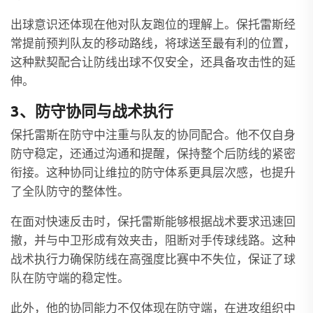
出球意识还体现在他对队友跑位的理解上。保托雷斯经
常提前预判队友的移动路线，将球送至最有利的位置，
这种默契配合让防线出球不仅安全，还具备攻击性的延
伸。
3、防守协同与战术执行
保托雷斯在防守中注重与队友的协同配合。他不仅自身
防守稳定，还通过沟通和提醒，保持整个后防线的紧密
衔接。这种协同让维拉的防守体系更具层次感，也提升
了全队防守的整体性。
在面对快速反击时，保托雷斯能够根据战术要求迅速回
撤，并与中卫形成有效夹击，阻断对手传球线路。这种
战术执行力确保防线在高强度比赛中不失位，保证了球
队在防守端的稳定性。
此外，他的协同能力不仅体现在防守端，在进攻组织中