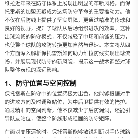
维拉近年来在防守体系上展现出明显的革新风格，而保
托雷斯的加盟无疑成为这场防守革命的重要推动力。他
不仅在后防线上提供了坚实屏障，更通过精准的传球和
良好的视野，提升了球队从后场组织进攻的效率。这种
出球流畅的防守模式，不仅减轻了中场和前锋的压力，
也使整个球队的攻防转换更加自然与迅速。本文将从四
个方面深入解析保托雷斯如何助力维拉防线实现出球流
畅，并展现现代防守的新风貌，揭示这一战术调整对球
队整体表现的深远影响。
1、防守位置与空间控制
保托雷斯在防守中的位置感极为出色，他能够根据对手
的进攻方向及时调整站位，为中后卫提供有效的掩护。
通过精准的空间判断，他不仅减少了后防漏洞，还能引
导队友站位，使整个防线形成稳固的防守矩阵。
在面对高压逼抢时，保托雷斯能够敏锐判断对手传球路