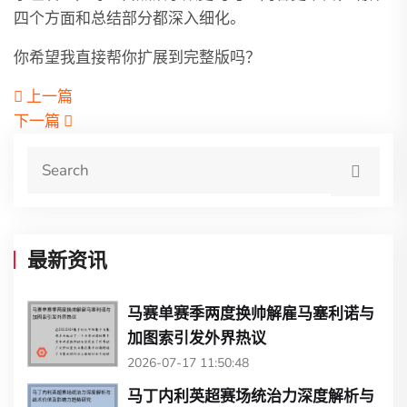
四个方面和总结部分都深入细化。
你希望我直接帮你扩展到完整版吗？
上一篇
下一篇
最新资讯
马赛单赛季两度换帅解雇马塞利诺与
加图索引发外界热议
2026-07-17 11:50:48
马丁内利英超赛场统治力深度解析与