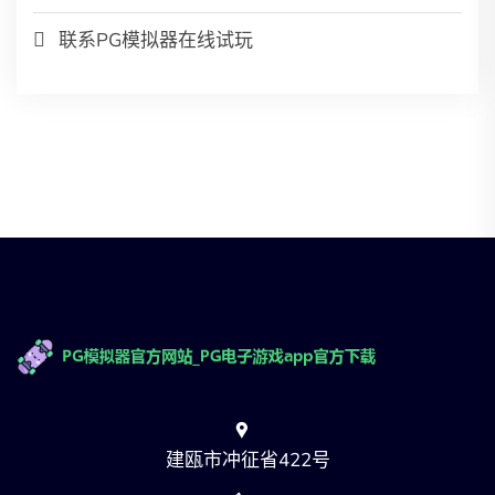
联系PG模拟器在线试玩
建瓯市冲征省422号