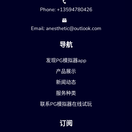
Phone: +13594780426
Email: anesthetic@outlook.com
导航
发现PG模拟器app
产品展示
新闻动态
服务种类
联系PG模拟器在线试玩
订阅