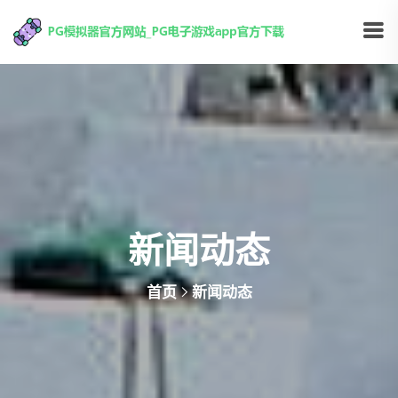
新闻动态
首页
新闻动态