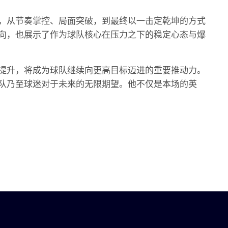
，从节奏掌控、局面突破，到最终以一击定乾坤的方式
向，也展示了作为球队核心在压力之下的稳定心态与爆
。
提升，将成为球队继续向更高目标迈进的重要推动力。
队乃至球迷对于未来的无限期望。他不仅是本场的英