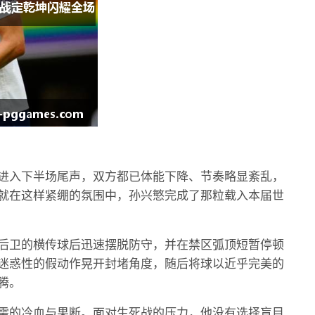
进入下半场尾声，双方都已体能下降、节奏略显紊乱，
就在这样紧绷的氛围中，孙兴慜完成了那粒载入本届世
后卫的横传球后迅速摆脱防守，并在禁区弧顶短暂停顿
迷惑性的假动作晃开封堵角度，随后将球以近乎完美的
腾。
需的冷血与果断。面对生死战的压力，他没有选择盲目