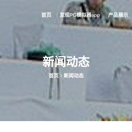
首页
发现PG模拟器app
产品展示
新闻动态
首页
新闻动态