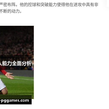
严密布阵。他的控球和突破能力使得他在进攻中具有非
不断的动力。