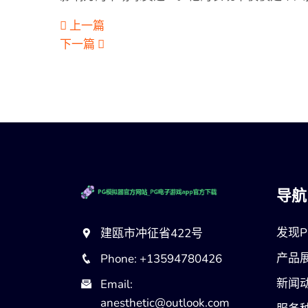
上一篇
下一篇
导航
发现P
建瓯市冲征省422号
产品
Phone: +13594780426
新闻
Email:
anesthetic@outlook.com