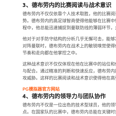
3、德布劳内的比赛阅读与战术意识
德布劳内不仅仅依靠个人技术取胜，他的比赛阅
势。德布劳内的高足球智商使得他能够在比赛中
程中，他总能迅速捕捉到曼联防线的薄弱环节，
他对于对手防守结构的分析几乎无懈可击，能够
对阵曼联时，德布劳内在战术上的敏锐嗅觉使得
节奏和走向都在他掌控之中。
这种战术意识不仅仅体现在他在比赛中的站位和
与配合。通过精准的判断和快速反应，德布劳内
攻威胁。这样的比赛阅读和战术意识使得他在高
PG模拟器官方网站
4、德布劳内的领导力与团队协作
德布劳内不仅是一位出色的技术型球员，他的领
点。在国家队的比赛中，德布劳内总能在关键时