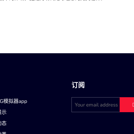
订阅
G模拟器app
展示
动态