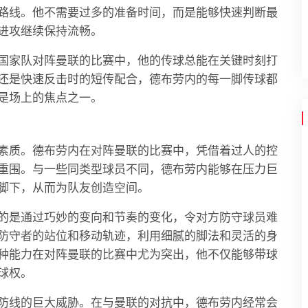
路线。他不需要过多的准备时间，而是能够快速判断最
进攻继续保持流畅。
国家队对阵曼联的比赛中，他的传球总能在关键时刻打
还是快速反击时的短传配合，德布劳内的每一脚传球都
是场上的焦点之一。
素质。德布劳内在对阵曼联的比赛中，凭借着过人的控
重围。与一些同类型球员不同，德布劳内能够在压力巨
脚下，从而为队友创造空间。
的是通过巧妙的变向和节奏的变化，令对方防守球员难
防守者的站位和移动轨迹，利用细腻的脚法和灵活的身
种能力在对阵曼联的比赛中尤为突出，他不仅能够带球
球权。
防线的巨大威胁。在与曼联的对抗中，德布劳内经常会