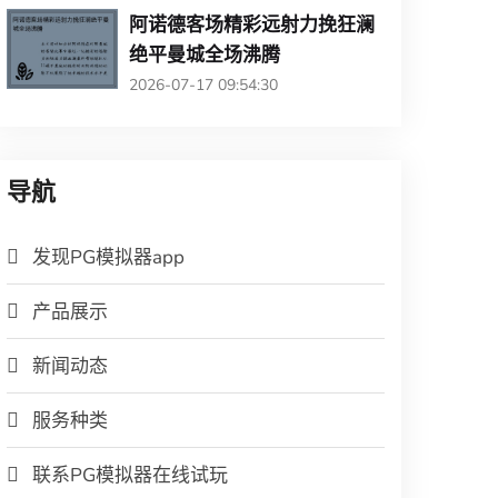
阿诺德客场精彩远射力挽狂澜
绝平曼城全场沸腾
2026-07-17 09:54:30
导航
发现PG模拟器app
产品展示
新闻动态
服务种类
联系PG模拟器在线试玩