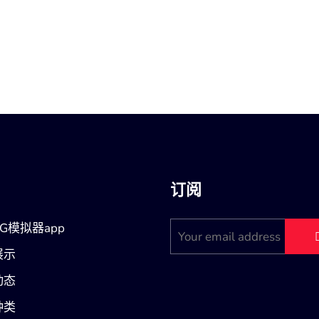
订阅
G模拟器app
展示
动态
种类