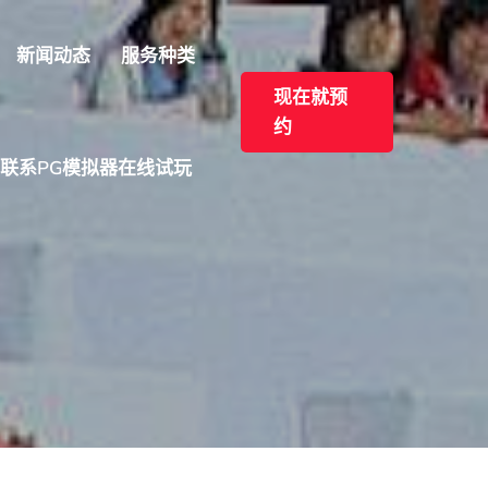
新闻动态
服务种类
现在就预
约
联系PG模拟器在线试玩