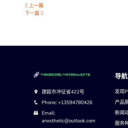
上一篇
下一篇
导航
发现P
建瓯市冲征省422号
产品
Phone: +13594780426
新闻
Email:
anesthetic@outlook.com
服务