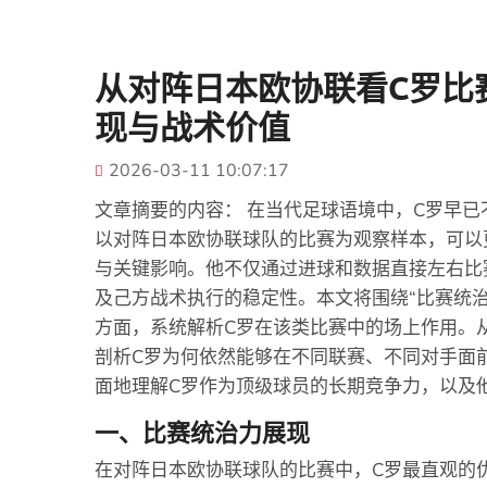
从对阵日本欧协联看C罗比
现与战术价值
2026-03-11 10:07:17
文章摘要的内容： 在当代足球语境中，C罗早已
以对阵日本欧协联球队的比赛为观察样本，可以
与关键影响。他不仅通过进球和数据直接左右比
及己方战术执行的稳定性。本文将围绕“比赛统治力
方面，系统解析C罗在该类比赛中的场上作用。
剖析C罗为何依然能够在不同联赛、不同对手面
面地理解C罗作为顶级球员的长期竞争力，以及
一、比赛统治力展现
在对阵日本欧协联球队的比赛中，C罗最直观的