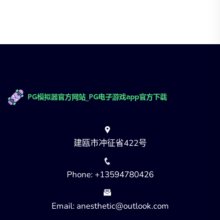
建瓯市冲征省422号
Phone: +13594780426
Email: anesthetic@outlook.com