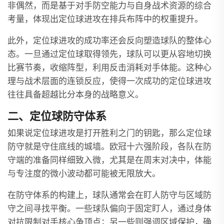
非偶然，而是基于对手防空能力与自身战术资源的综合
考量，体现出定位球进攻在排兵布阵中的权重提升。
此外，定位球进攻的成功率还会反向塑造球队的整体心
态。一旦通过定位球取得领先，球队可以更从容地切换
比赛节奏，收缩阵型，利用反击消耗对手体能。这种心
理与战术层面的连锁反应，使得一次成功的定位球进攻
往往具备超越比分本身的战略意义。
二、定位球防守体系
如果说定位球进攻是打开胜利之门的钥匙，那么定位球
防守就是守住底线的城墙。欧冠十六强阶段，各队在防
守端的准备同样细致入微，尤其是在周末对决中，体能
与专注度的微小波动都可能被无限放大。
在防守体系的构建上，球队通常会在盯人防守与区域防
守之间寻找平衡。一些球队偏向于固定盯人，通过身体
对抗限制对手核心争顶点；另一些则强调区域保护，确