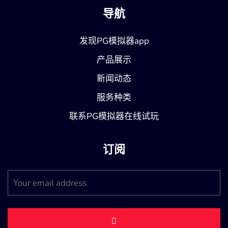
导航
发现PG模拟器app
产品展示
新闻动态
服务种类
联系PG模拟器在线试玩
订阅