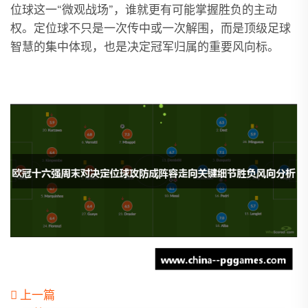
位球这一“微观战场”，谁就更有可能掌握胜负的主动
权。定位球不只是一次传中或一次解围，而是顶级足球
智慧的集中体现，也是决定冠军归属的重要风向标。
上一篇