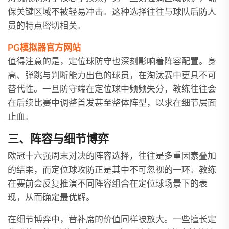
保关键区域不被轻易冲击。这种选择往往与球队后防人
员的特点密切相关。
PG模拟器官方网站
值得注意的是，定位球防守也深刻影响着阵容配置。身
高、弹跳与判断能力出色的球员，在淘汰赛中更具不可
替代性。一旦防守端在定位球中频频失分，教练往往会
在后续比赛中调整首发甚至整体阵型，以求在细节层面
止血。
三、阵容与细节博弈
欧冠十六强周末对决的阵容选择，往往是多重因素叠加
的结果，而定位球攻防正是其中不可忽视的一环。教练
在赛前会反复推演不同阵容组合在定位球场景下的表
现，从而确定最优解。
在细节博弈中，替补席的价值同样被放大。一些擅长定