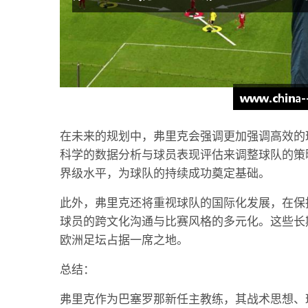
在未来的规划中，弗里克会强调更加强调高效的
科学的数据分析与球员表现评估来调整球队的策
界级水平，为球队的持续成功奠定基础。
此外，弗里克还将重视球队的国际化发展，在保
球员的跨文化沟通与比赛风格的多元化。这些长
欧洲足坛占据一席之地。
总结：
弗里克作为巴塞罗那新任主教练，其战术思想、