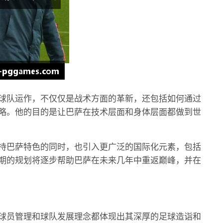
球队运作，不仅仅是战术方面的革新，还包括如何通过
略。他的目的是让巴萨在技术层面和身体层面都做到世
持巴萨特色的同时，也引入更广泛的国际化元素，包括
期的规划将逐步帮助巴萨在未来几年中重返巅峰，并在
球员管理和球队发展理念都体现出其深厚的足球造诣和