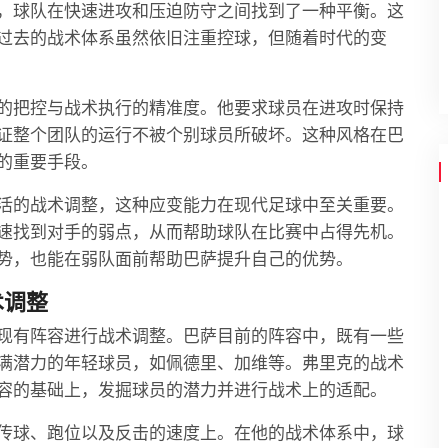
，球队在快速进攻和压迫防守之间找到了一种平衡。这
过去的战术体系虽然依旧注重控球，但随着时代的变
的把控与战术执行的精准度。他要求球员在进攻时保持
证整个团队的运行不被个别球员所破坏。这种风格在巴
的重要手段。
活的战术调整，这种应变能力在现代足球中至关重要。
速找到对手的弱点，从而帮助球队在比赛中占得先机。
势，也能在弱队面前帮助巴萨提升自己的优势。
术调整
现有阵容进行战术调整。巴萨目前的阵容中，既有一些
满潜力的年轻球员，如佩德里、加维等。弗里克的战术
容的基础上，发掘球员的潜力并进行战术上的适配。
传球、跑位以及反击的速度上。在他的战术体系中，球