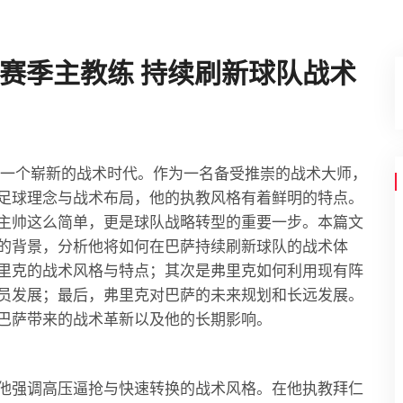
赛季主教练 持续刷新球队战术
了一个崭新的战术时代。作为一名备受推崇的战术大师，
足球理念与战术布局，他的执教风格有着鲜明的特点。
主帅这么简单，更是球队战略转型的重要一步。本篇文
的背景，分析他将如何在巴萨持续刷新球队的战术体
里克的战术风格与特点；其次是弗里克如何利用现有阵
员发展；最后，弗里克对巴萨的未来规划和长远发展。
巴萨带来的战术革新以及他的长期影响。
他强调高压逼抢与快速转换的战术风格。在他执教拜仁