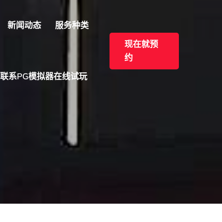
新闻动态
服务种类
现在就预
约
联系PG模拟器在线试玩