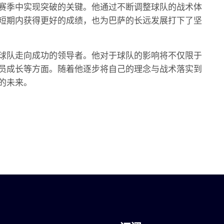
赛季中实现突破的关键。他通过不断调整球队的战术体
短期内获得更好的成绩，也为巴萨的长远发展打下了坚
球队走向成功的领导者。他对于球队的影响将不仅限于
员成长等方面。随着他逐步将自己的理念与战术落实到
的未来。