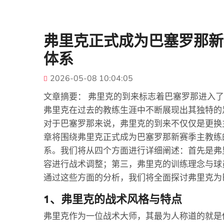
弗里克正式成为巴塞罗那新
体系
2026-05-08 10:04:05
文章摘要： 弗里克的到来标志着巴塞罗那进入
弗里克在过去的教练生涯中不断展现出其独特的
对于巴塞罗那来说，弗里克的到来不仅仅是更换
章将围绕弗里克正式成为巴塞罗那新赛季主教练
系。我们将从四个方面进行详细阐述：首先是弗
容进行战术调整；第三，弗里克的训练理念与球
通过这些方面的分析，我们将全面探讨弗里克为
1、弗里克的战术风格与特点
弗里克作为一位战术大师，其最为人称道的就是