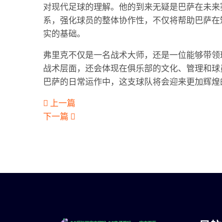
对现代足球的理解。他的到来无疑是巴萨在未来
系，强化球员的整体协作性，不仅将帮助巴萨在
实的基础。
弗里克不仅是一名战术大师，还是一位能够带领
战术层面，还会体现在俱乐部的文化、管理和球
巴萨的日常运作中，这支球队将会迎来更加辉煌
上一篇
下一篇