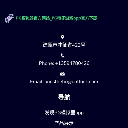
建瓯市冲征省422号
Phone: +13594780426
Email: anesthetic@outlook.com
导航
发现PG模拟器app
产品展示