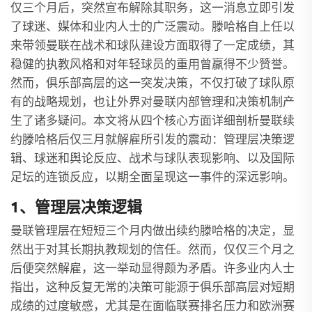
仅三个月后，突然宣布解除其职务，这一消息立即引发
了球迷、媒体和业内人士的广泛震动。滕哈格自上任以
来带领曼联在战术和球队建设方面取得了一定成绩，其
稳健的执教风格和对年轻球员的重用曾赢得不少赞誉。
然而，俱乐部高层的这一突发决策，不仅打破了球队原
有的战略规划，也让外界对曼联内部管理和决策机制产
生了诸多疑问。本文将从四个核心方面详细剖析曼联续
约滕哈格后仅三月就解雇所引发的震动：管理层决策逻
辑、球迷和舆论反应、战术与球队表现影响、以及国际
足坛的连锁反应，以期全面呈现这一事件的深远影响。
1、管理层决策逻辑
曼联管理层在短短三个月内做出续约滕哈格的决定，显
然出于对其长期执教规划的信任。然而，仅仅三个月之
后便突然解雇，这一举动显得颇为矛盾。许多业内人士
指出，这种反复无常的决策可能源于俱乐部高层对短期
成绩的过度敏感，尤其是在面临联赛排名压力和欧洲赛