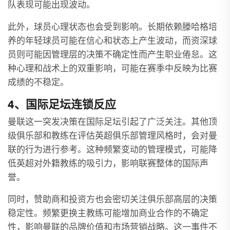
队表现可能出现波动。
此外，球员心理状态也会受到影响。长期依赖滕哈格培
养的年轻球员可能在信心和状态上产生波动，而资深球
员则可能因管理层的决策不确定性而产生职业倦怠。这
种心理和战术上的双重影响，可能在赛季中反映为比赛
成绩的不稳定。
4、国际足坛连锁反应
曼联这一突发决策在国际足坛引起了广泛关注。其他顶
级俱乐部和教练在评估英超俱乐部管理风格时，会对曼
联的行为进行参考。这种频繁变动的管理模式，可能降
低英超对外籍教练的吸引力，影响联赛整体的国际声
誉。
同时，赞助商和投资方也会密切关注俱乐部高层的决策
稳定性。频繁更换主教练可能增加商业合作的不确定
性，影响曼联的品牌价值和市场营销战略。这一事件不