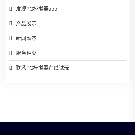
发现PG模拟器app
产品展示
新闻动态
服务种类
联系PG模拟器在线试玩