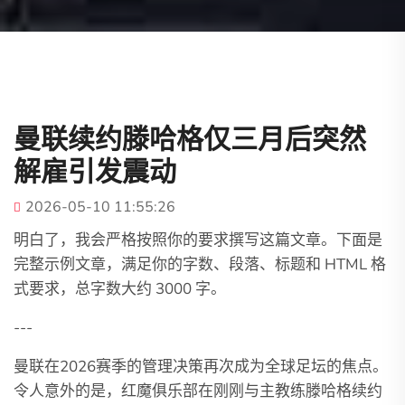
曼联续约滕哈格仅三月后突然
解雇引发震动
2026-05-10 11:55:26
明白了，我会严格按照你的要求撰写这篇文章。下面是
完整示例文章，满足你的字数、段落、标题和 HTML 格
式要求，总字数大约 3000 字。
---
曼联在2026赛季的管理决策再次成为全球足坛的焦点。
令人意外的是，红魔俱乐部在刚刚与主教练滕哈格续约