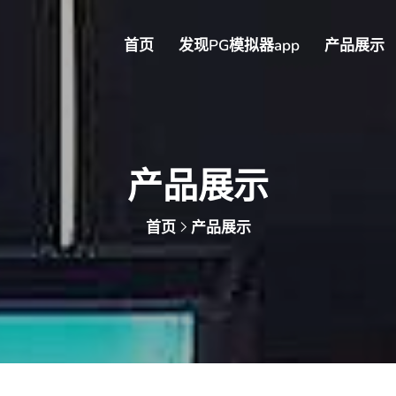
首页
发现PG模拟器app
产品展示
产品展示
首页
产品展示