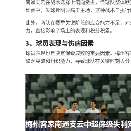
南通支云在战术选择上偏向激进，但球队整体默
比赛中，失球数明显高于主场，这种战术与执行
此外，两队在赛季关键阶段的应变能力不足，对
力，直接影响了场上的表现和积分积累。
3、球员表现与伤病因素
球员表现也是决定保级成败的重要因素。梅州客
缺乏突破和组织能力，导致球队在关键时刻丢分