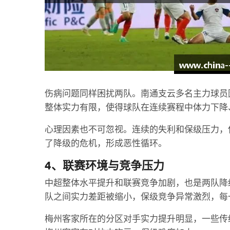
伤病问题同样困扰两队。南通支云多名主力球员
整体实力有限，使得球队在连续赛程中体力下降
心理因素也不可忽视。连续的失利和保级压力，
了降级的危机，形成恶性循环。
4、联赛环境与竞争压力
中超整体水平提升和联赛竞争加剧，也是两队降
队之间实力差距被缩小，保级竞争异常激烈，每
梅州客家所在的分区对手实力提升明显，一些传