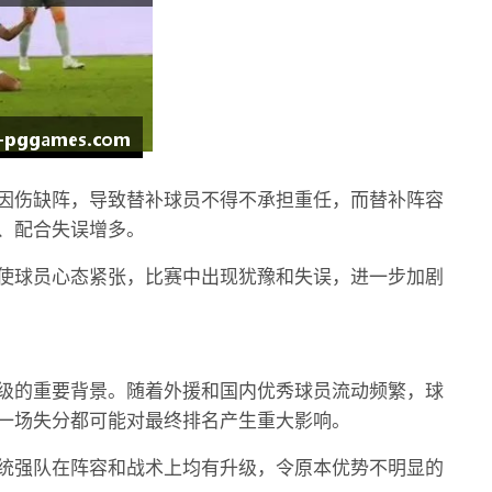
因伤缺阵，导致替补球员不得不承担重任，而替补阵容
、配合失误增多。
使球员心态紧张，比赛中出现犹豫和失误，进一步加剧
级的重要背景。随着外援和国内优秀球员流动频繁，球
一场失分都可能对最终排名产生重大影响。
统强队在阵容和战术上均有升级，令原本优势不明显的