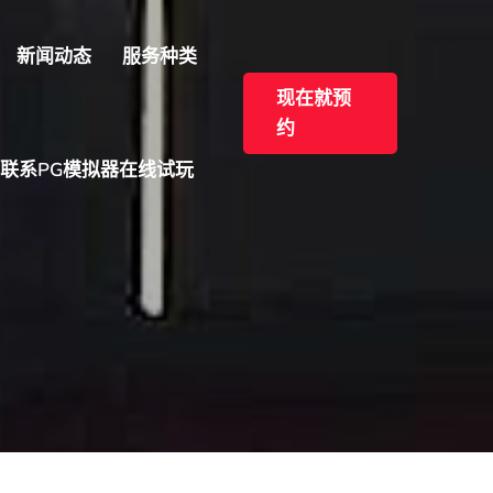
新闻动态
服务种类
现在就预
约
联系PG模拟器在线试玩