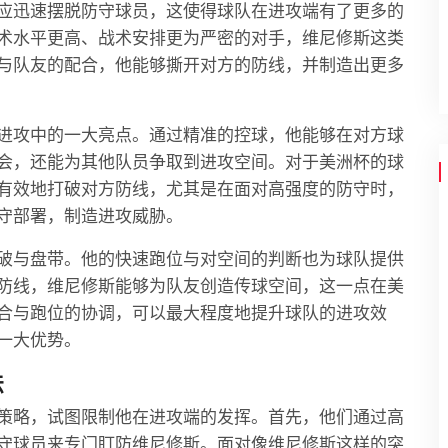
应迅速摆脱防守球员，这使得球队在进攻端有了更多的
术水平更高、战术安排更为严密的对手，维尼修斯这类
与队友的配合，他能够撕开对方的防线，并制造出更多
进攻中的一大亮点。通过精准的控球，他能够在对方球
会，还能为其他队员争取到进攻空间。对于美洲杯的球
有效地打破对方防线，尤其是在面对高强度的防守时，
守部署，制造进攻威胁。
破与盘带。他的快速跑位与对空间的判断也为球队提供
防线，维尼修斯能够为队友创造传球空间，这一点在美
合与跑位的协调，可以最大程度地提升球队的进攻效
一大优势。
法
策略，试图限制他在进攻端的发挥。首先，他们通过高
守球员来专门盯防维尼修斯。面对像维尼修斯这样的突