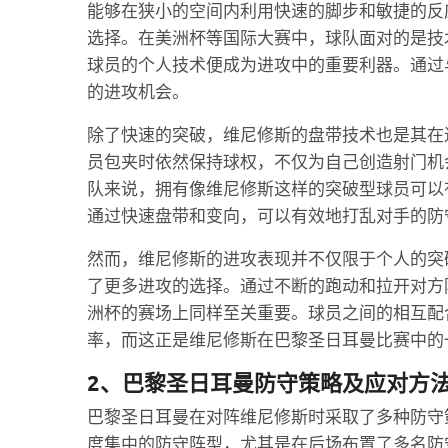
能够在狭小的空间内利用快速的脚步和敏捷的反
选择。在美洲杯等国际大赛中，球队面对的是技
球员的个人技术便成为进攻中的重要利器。通过
的进攻机会。
除了快速的突破，维尼修斯的盘带技术也是其在
员包夹时依然保持球权，不仅为自己创造射门机
队来说，拥有像维尼修斯这样的突破型球员可以
通过快速盘带和变向，可以有效地打乱对手的防
然而，维尼修斯的进攻表现并不仅限于个人的突
了更多进攻的选择。通过不断的跑动和拉开对方
洲杯的赛场上同样至关重要。球员之间的相互配
率，而这正是维尼修斯在巴黎圣日耳曼比赛中的
2、巴黎圣日耳曼防守策略及应对方
巴黎圣日耳曼在对阵维尼修斯时采取了多种防守
度集中的防守阵型，尤其是在后场布置了多名防