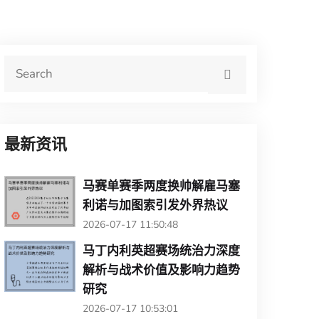
最新资讯
马赛单赛季两度换帅解雇马塞
利诺与加图索引发外界热议
2026-07-17 11:50:48
马丁内利英超赛场统治力深度
解析与战术价值及影响力趋势
研究
2026-07-17 10:53:01