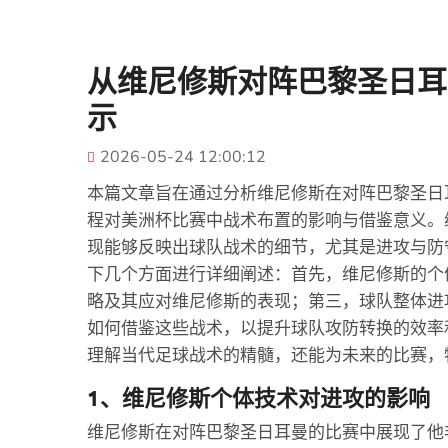
从维尼修斯对阵巴黎圣日耳
示
2026-05-24 12:00:12
本篇文章旨在通过分析维尼修斯在对阵巴黎圣日
程对美洲杯比赛中战术布置的影响与借鉴意义。
现能够反映出球队战术的细节，尤其是进攻与防
下几个方面进行详细阐述：首先，维尼修斯的个
略及其应对维尼修斯的表现；第三，球队整体进
如何借鉴这些战术，以提升球队攻防转换的效率
理解当代足球战术的精髓，还能为未来的比赛，
1、维尼修斯个体技术对进攻的影响
维尼修斯在对阵巴黎圣日耳曼的比赛中展现了他