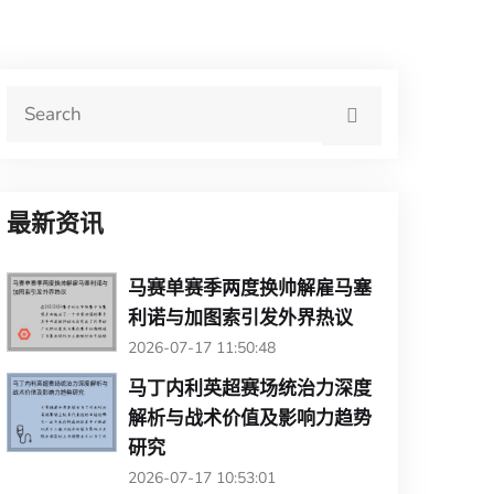
最新资讯
马赛单赛季两度换帅解雇马塞
利诺与加图索引发外界热议
2026-07-17 11:50:48
马丁内利英超赛场统治力深度
解析与战术价值及影响力趋势
研究
2026-07-17 10:53:01