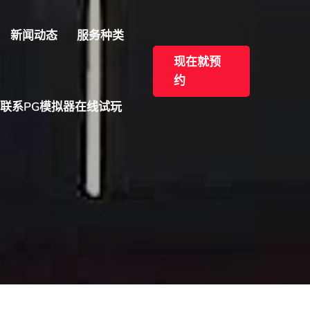
新闻动态
服务种类
现在就预
约
联系PG模拟器在线试玩