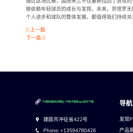
通过这场比赛，国际米兰不仅重新找回了进攻的
够依赖年轻球员的成长与发挥。未来，劳塔罗无
个人进步和球队的整体发展，都值得我们持续关
上一篇
下一篇
导航
发现P
建瓯市冲征省422号
产品
Phone: +13594780426