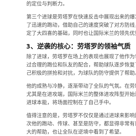
的定位与判断力。
第三个进球是劳塔罗在快速反击中展现出来的爆
了迅速的跑动，借助自己的速度突破了对方防线
定了大四喜的基础，同时也让国际米兰的领先优
3、逆袭的核心：劳塔罗的领袖气质
除了进球，劳塔罗在场上的表现也展现了他作为
过合理的跑位和队友的配合，帮助球队逐步恢复
己积极的拼抢和对抗，为球队的防守提供了帮助
他的成熟与冷静，逐渐带动了全队的气氛。在劳
尤其是在进攻端，国际米兰的整体进攻阵型开始
进球本能，将场面控制在了自己手中。
值得注意的是，劳塔罗不仅仅是通过进球来影响
次他的跑动、传球、甚至是防守，都显得非常有
大的帮助，也让全队在逆境中看到了希望。