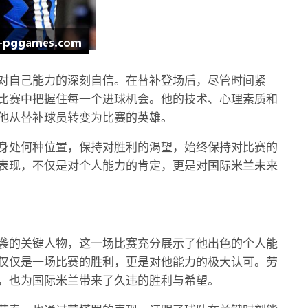
对自己能力的深刻自信。在替补登场后，尽管时间紧
比赛中把握住每一个进球机会。他的技术、心理素质和
他从替补球员转变为比赛的英雄。
身处何种位置，保持对胜利的渴望，始终保持对比赛的
表现，不仅是对个人能力的肯定，更是对国际米兰未来
袭的关键人物，这一场比赛充分展示了他出色的个人能
仅仅是一场比赛的胜利，更是对他能力的极大认可。劳
，也为国际米兰带来了久违的胜利与希望。