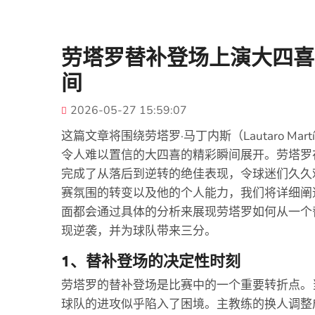
劳塔罗替补登场上演大四喜
间
2026-05-27 15:59:07
这篇文章将围绕劳塔罗·马丁内斯（Lautaro M
令人难以置信的大四喜的精彩瞬间展开。劳塔罗
完成了从落后到逆转的绝佳表现，令球迷们久久
赛氛围的转变以及他的个人能力，我们将详细阐
面都会通过具体的分析来展现劳塔罗如何从一个
现逆袭，并为球队带来三分。
1、替补登场的决定性时刻
劳塔罗的替补登场是比赛中的一个重要转折点。
球队的进攻似乎陷入了困境。主教练的换人调整