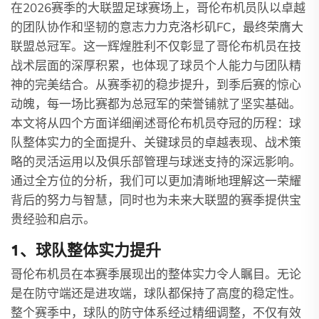
在2026赛季的大联盟足球赛场上，哥伦布机员队以卓越
的团队协作和坚韧的意志力力克洛杉矶FC，最终荣膺大
联盟总冠军。这一辉煌胜利不仅彰显了哥伦布机员在技
战术层面的深厚积累，也体现了球员个人能力与团队精
神的完美结合。从赛季初的稳步提升，到季后赛的惊心
动魄，每一场比赛都为总冠军的荣誉铺就了坚实基础。
本文将从四个方面详细阐述哥伦布机员夺冠的历程：球
队整体实力的全面提升、关键球员的卓越表现、战术策
略的灵活运用以及俱乐部管理与球迷支持的深远影响。
通过全方位的分析，我们可以更加清晰地理解这一荣耀
背后的努力与智慧，同时也为未来大联盟的赛季提供宝
贵经验和启示。
1、球队整体实力提升
哥伦布机员在本赛季展现出的整体实力令人瞩目。无论
是在防守端还是进攻端，球队都保持了高度的稳定性。
整个赛季中，球队的防守体系经过精细调整，不仅有效