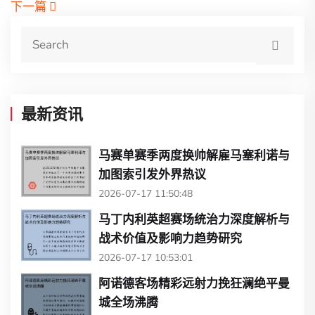
下一篇
最新资讯
马赛单赛季两度换帅解雇马塞利诺与
加图索引发外界热议
2026-07-17 11:50:48
马丁内利英超赛场统治力深度解析与
战术价值及影响力趋势研究
2026-07-17 10:53:01
阿诺德客场精彩远射力挽狂澜绝平曼
城全场沸腾