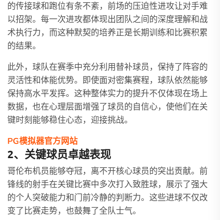
的传接球和跑位有条不紊，前场的压迫性进攻让对手难
以招架。每一次进攻都体现出团队之间的深度理解和战
术执行力，而这种默契的培养正是长期训练和比赛积累
的结果。
此外，球队在赛季中充分利用替补球员，保持了阵容的
灵活性和体能优势。即使面对密集赛程，球队依然能够
保持高水平发挥。这种整体实力的提升不仅体现在场上
数据，也在心理层面增强了球员的自信心，使他们在关
键时刻能够稳住心态，迎接挑战。
PG模拟器官方网站
2、关键球员卓越表现
哥伦布机员能够夺冠，离不开核心球员的突出贡献。前
锋线的射手在关键比赛中多次打入致胜球，展示了强大
的个人突破能力和门前冷静的判断力。这些进球不仅改
变了比赛走势，也鼓舞了全队士气。