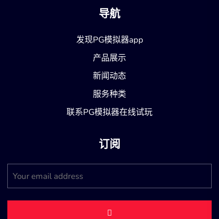
导航
发现PG模拟器app
产品展示
新闻动态
服务种类
联系PG模拟器在线试玩
订阅