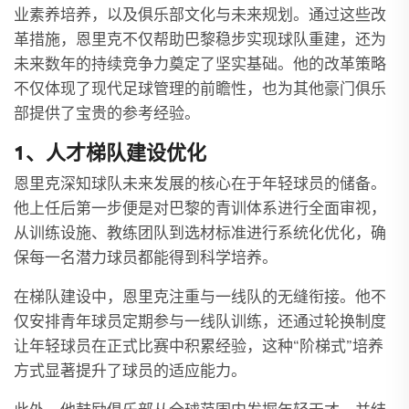
业素养培养，以及俱乐部文化与未来规划。通过这些改
革措施，恩里克不仅帮助巴黎稳步实现球队重建，还为
未来数年的持续竞争力奠定了坚实基础。他的改革策略
不仅体现了现代足球管理的前瞻性，也为其他豪门俱乐
部提供了宝贵的参考经验。
1、人才梯队建设优化
恩里克深知球队未来发展的核心在于年轻球员的储备。
他上任后第一步便是对巴黎的青训体系进行全面审视，
从训练设施、教练团队到选材标准进行系统化优化，确
保每一名潜力球员都能得到科学培养。
在梯队建设中，恩里克注重与一线队的无缝衔接。他不
仅安排青年球员定期参与一线队训练，还通过轮换制度
让年轻球员在正式比赛中积累经验，这种“阶梯式”培养
方式显著提升了球员的适应能力。