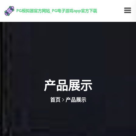
产品展示
首页
产品展示