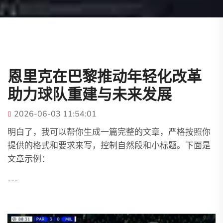
恩里克在巴黎推动年轻化改革
助力球队重建与未来发展
2026-06-03 11:54:01
明白了，我可以帮你生成一篇完整的文章，严格按照你
提供的格式和要求来写，控制自然段和小标题。下面是
文章示例：
---