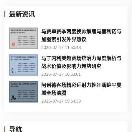
最新资讯
马赛单赛季两度换帅解雇马塞利诺与
加图索引发外界热议
2026-07-17 11:50:48
马丁内利英超赛场统治力深度解析与
战术价值及影响力趋势研究
2026-07-17 10:53:01
阿诺德客场精彩远射力挽狂澜绝平曼
城全场沸腾
2026-07-17 09:54:30
导航