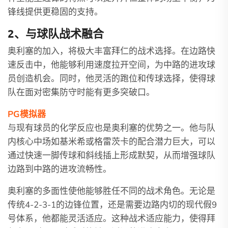
锋线提供更稳固的支持。
2、与球队战术融合
奥利塞的加入，将极大丰富拜仁的战术选择。在边路快
速反击中，他能够利用速度拉开空间，为中路的进攻球
员创造机会。同时，他灵活的跑位和传球选择，使得球
队在面对密集防守时能有更多突破口。
PG模拟器
与现有球员的化学反应也是奥利塞的优势之一。他与队
内核心中场如基米希或格雷茨卡的配合潜力巨大，可以
通过快速一脚传球和斜线插上形成默契，从而增强球队
边路到中路的进攻流畅性。
奥利塞的多面性使他能够胜任不同的战术角色。无论是
传统4-2-3-1的边锋位置，还是需要边路内切的现代假9
号体系，他都能灵活适应。这种战术适应能力，使得拜