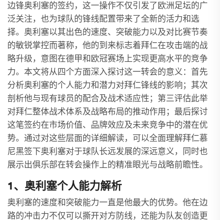
边锋奥利塞的签约，这一操作不仅引发了欧洲足坛的广
泛关注，也为球队的锋线配置带来了全新的活力和选
择。奥利塞以其出色的速度、突破能力以及对比赛节奏
的敏锐掌控而著称，他的到来标志着拜仁在攻击端的战
略升级，意图在德甲和欧冠赛场上实现更高水平的竞争
力。本文将从四个方面深入探讨这一转会的意义：首先
分析奥利塞的个人能力和潜力对拜仁锋线的影响；其次
剖析他与现有球员的配合及战术适应性；第三评估此举
对拜仁整体战术体系及战略布局的推动作用；最后探讨
这笔签约在市场价值、品牌效应及未来竞争中的潜在优
势。通过对这些层面的详细解读，可以全面理解拜仁慕
尼黑签下奥利塞对于球队长远发展的深远意义，同时也
展示出俱乐部在转会操作上的精准眼光与战略前瞻性。
1、奥利塞个人能力解析
奥利塞的速度和突破能力一直是他最大的优势。他在边
路的冲击力不仅可以撕开对方防线，还能为队友创造更