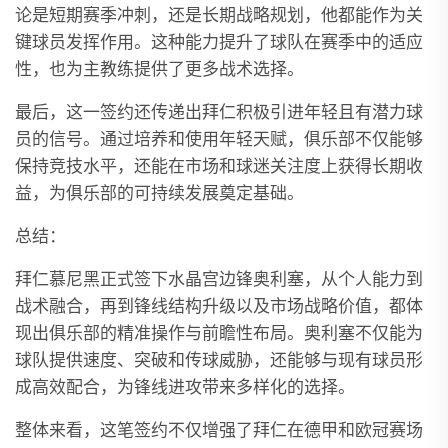
论是短期赛季冲刺，还是长期战略规划，他都能作为关
键球员发挥作用。这种能力提升了球队在赛季中的适应
性，也为主教练提供了更多战术选择。
最后，这一签约还传递出拜仁积极引进年轻且有潜力球
员的信号。通过培养和使用年轻天赋，俱乐部不仅能够
保持竞技水平，还能在市场和球迷关注度上获得长期收
益，为俱乐部的可持续发展奠定基础。
总结：
拜仁慕尼黑正式签下水晶宫边锋奥利塞，从个人能力到
战术融合，再到锋线结构升级以及市场战略价值，都体
现出俱乐部的精准操作与前瞻性布局。奥利塞不仅能为
球队提供速度、突破和传球威胁，还能够与现有球员形
成高效配合，为锋线进攻带来多样化的选择。
整体来看，这笔签约不仅增强了拜仁在德甲和欧冠赛场