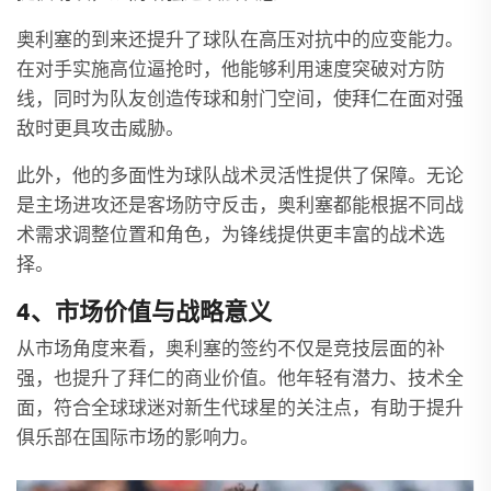
奥利塞的到来还提升了球队在高压对抗中的应变能力。
在对手实施高位逼抢时，他能够利用速度突破对方防
线，同时为队友创造传球和射门空间，使拜仁在面对强
敌时更具攻击威胁。
此外，他的多面性为球队战术灵活性提供了保障。无论
是主场进攻还是客场防守反击，奥利塞都能根据不同战
术需求调整位置和角色，为锋线提供更丰富的战术选
择。
4、市场价值与战略意义
从市场角度来看，奥利塞的签约不仅是竞技层面的补
强，也提升了拜仁的商业价值。他年轻有潜力、技术全
面，符合全球球迷对新生代球星的关注点，有助于提升
俱乐部在国际市场的影响力。