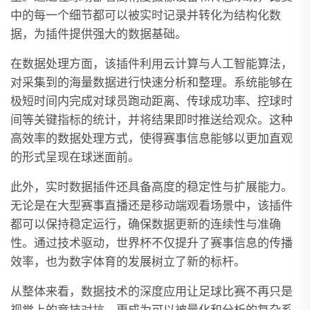
中的每一个细节都可以被实时记录并转化为结构化数
据，为插件提供强大的数据基础。
在数据处理方面，该插件利用云计算与人工智能算法，
对采集到的海量数据进行快速分析和整理。系统能够在
极短时间内完成对球员跑动距离、传球成功率、控球时
间等关键指标的统计，并将结果即时推送给观众。这种
高效率的数据处理方式，使得赛事信息能够以更加直观
的形式呈现在球迷面前。
此外，实时数据插件还具备高度的稳定性与扩展能力。
无论是在大型赛事直播还是移动端观看场景中，该插件
都可以保持稳定运行，确保数据更新的连续性与准确
性。通过技术驱动，世界杯不仅提升了赛事信息的传播
效率，也为数字体育的发展树立了新的标杆。
从整体来看，数据技术的深度应用让足球比赛不再只是