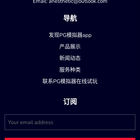
Email: anesthetic@outlook.com
导航
发现PG模拟器app
产品展示
新闻动态
服务种类
联系PG模拟器在线试玩
订阅