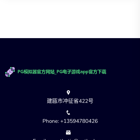
建瓯市冲征省422号
Phone: +13594780426