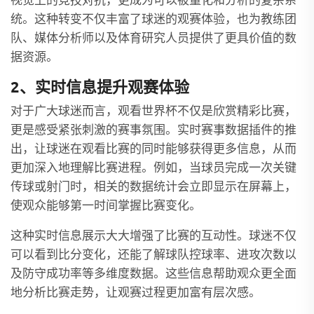
视觉上的竞技对抗，更成为可以被量化和分析的复杂系
统。这种转变不仅丰富了球迷的观赛体验，也为教练团
队、媒体分析师以及体育研究人员提供了更具价值的数
据资源。
2、实时信息提升观赛体验
对于广大球迷而言，观看世界杯不仅是欣赏精彩比赛，
更是感受紧张刺激的赛事氛围。实时赛事数据插件的推
出，让球迷在观看比赛的同时能够获得更多信息，从而
更加深入地理解比赛进程。例如，当球员完成一次关键
传球或射门时，相关的数据统计会立即显示在屏幕上，
使观众能够第一时间掌握比赛变化。
这种实时信息展示大大增强了比赛的互动性。球迷不仅
可以看到比分变化，还能了解球队控球率、进攻次数以
及防守成功率等多维度数据。这些信息帮助观众更全面
地分析比赛走势，让观赛过程更加富有层次感。