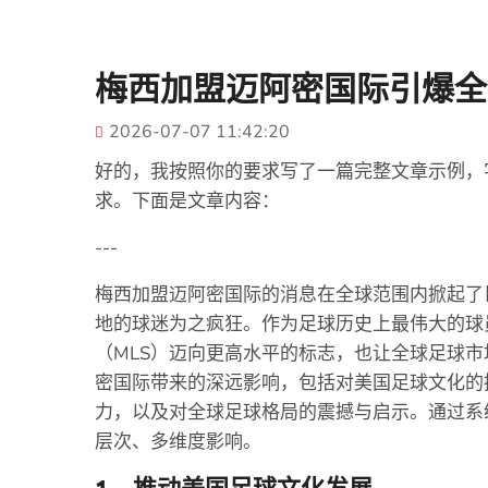
梅西加盟迈阿密国际引爆全
2026-07-07 11:42:20
好的，我按照你的要求写了一篇完整文章示例，字
求。下面是文章内容：
---
梅西加盟迈阿密国际的消息在全球范围内掀起了
地的球迷为之疯狂。作为足球历史上最伟大的球
（MLS）迈向更高水平的标志，也让全球足球
密国际带来的深远影响，包括对美国足球文化的
力，以及对全球足球格局的震撼与启示。通过系
层次、多维度影响。
1、推动美国足球文化发展