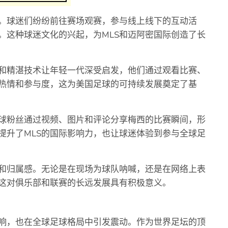
。球迷们纷纷前往赛场观赛，参与线上线下的互动活
。这种球迷文化的兴起，为MLS和迈阿密国际创造了长
和精湛技术让年轻一代深受启发，他们通过观看比赛、
热情和参与度，这为美国足球的可持续发展奠定了基
球粉丝通过视频、图片和评论分享梅西的比赛瞬间，形
提升了MLS的国际影响力，也让球迷体验到参与全球足
和归属感。无论是在现场为球队呐喊，还是在网络上表
这对俱乐部和联赛的长远发展具有积极意义。
响，也在全球足球格局中引发震动。作为世界足坛的顶