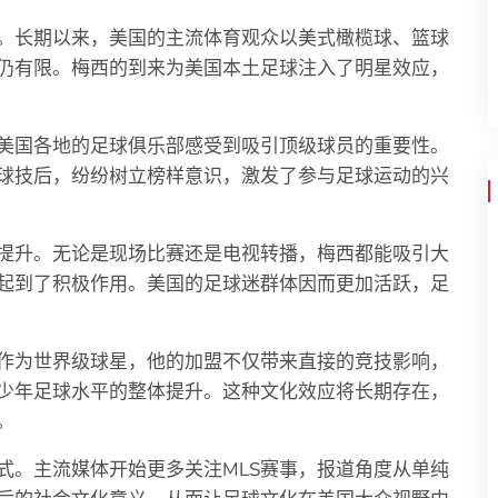
。长期以来，美国的主流体育观众以美式橄榄球、篮球
仍有限。梅西的到来为美国本土足球注入了明星效应，
美国各地的足球俱乐部感受到吸引顶级球员的重要性。
球技后，纷纷树立榜样意识，激发了参与足球运动的兴
提升。无论是现场比赛还是电视转播，梅西都能吸引大
起到了积极作用。美国的足球迷群体因而更加活跃，足
作为世界级球星，他的加盟不仅带来直接的竞技影响，
少年足球水平的整体提升。这种文化效应将长期存在，
。
式。主流媒体开始更多关注MLS赛事，报道角度从单纯