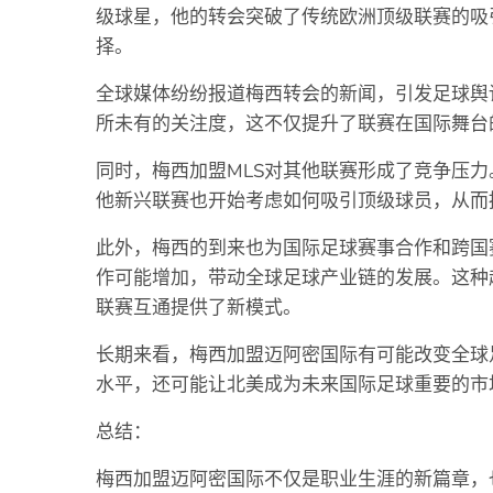
级球星，他的转会突破了传统欧洲顶级联赛的吸
择。
全球媒体纷纷报道梅西转会的新闻，引发足球舆
所未有的关注度，这不仅提升了联赛在国际舞台
同时，梅西加盟MLS对其他联赛形成了竞争压
他新兴联赛也开始考虑如何吸引顶级球员，从而
此外，梅西的到来也为国际足球赛事合作和跨国
作可能增加，带动全球足球产业链的发展。这种
联赛互通提供了新模式。
长期来看，梅西加盟迈阿密国际有可能改变全球
水平，还可能让北美成为未来国际足球重要的市
总结：
梅西加盟迈阿密国际不仅是职业生涯的新篇章，