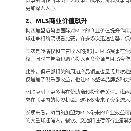
赛事新闻转向球员个人故事、战术分析和赛事背
更加深入人心。
2、MLS商业价值飙升
梅西加盟迈阿密国际对MLS的商业价值提升作
球迷争相购票观看比赛，许多场次迅速售罄，俱
其次是转播权和广告收入的提升。MLS赛事在
权，同时广告商也愿意投入更多资源与MLS合
此外，俱乐部相关的周边产品销量也呈现井喷趋
仅增加了俱乐部收益，也让MLS整体品牌影响力
MLS吸引了更多潜在赞助商和投资者关注。梅西
求在联赛内的投资机会。这不仅带来了资金流入
长期来看，梅西的加盟为MLS带来的商业效益
的大量球迷涌入，餐饮、交通和住宿等行业都能