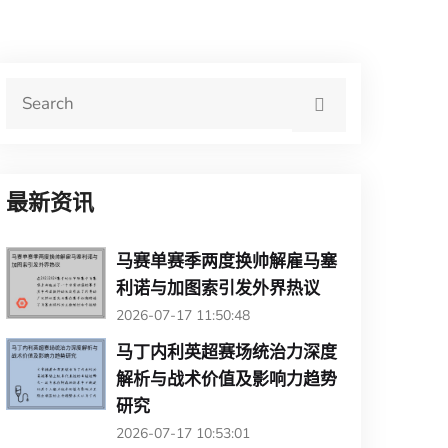
最新资讯
马赛单赛季两度换帅解雇马塞
利诺与加图索引发外界热议
2026-07-17 11:50:48
马丁内利英超赛场统治力深度
解析与战术价值及影响力趋势
研究
2026-07-17 10:53:01