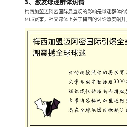
3、激发球迷群体热情
梅西加盟迈阿密国际最直观的影响是球迷群体的
MLS赛事，社交媒体上关于梅西的讨论热度飙