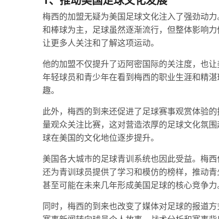
梅西的加盟无疑为美国足球文化注入了强劲动力
和棒球为主，足球虽然逐渐流行，但整体影响力
让更多人关注和了解这项运动。
他的加盟不仅提升了迈阿密国际的关注度，也让
年轻球员和青少年在看到梅西的职业生涯和精湛
趣。
此外，梅西的到来还促进了足球赛事观赏体验的
量观众关注比赛，这对营造浓厚的足球文化氛围
球在美国的文化地位逐步提升。
美国各大城市的足球青训系统也因此受益。梅西
还为青训球员提供了学习和模仿的榜样，推动青
甚至可能在未来几年形成美国足球的核心竞争力
同时，梅西的到来也改变了媒体对足球的报道方