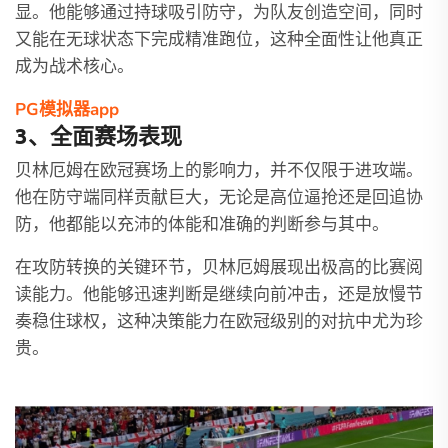
显。他能够通过持球吸引防守，为队友创造空间，同时
又能在无球状态下完成精准跑位，这种全面性让他真正
成为战术核心。
PG模拟器app
3、全面赛场表现
贝林厄姆在欧冠赛场上的影响力，并不仅限于进攻端。
他在防守端同样贡献巨大，无论是高位逼抢还是回追协
防，他都能以充沛的体能和准确的判断参与其中。
在攻防转换的关键环节，贝林厄姆展现出极高的比赛阅
读能力。他能够迅速判断是继续向前冲击，还是放慢节
奏稳住球权，这种决策能力在欧冠级别的对抗中尤为珍
贵。