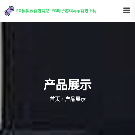
产品展示
首页
产品展示