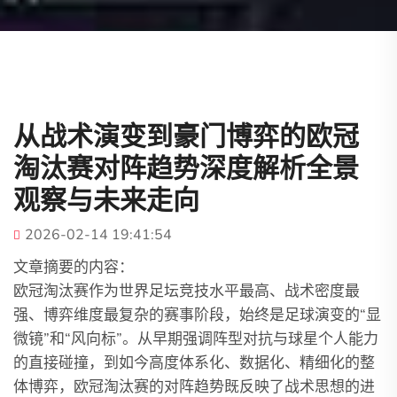
从战术演变到豪门博弈的欧冠
淘汰赛对阵趋势深度解析全景
观察与未来走向
2026-02-14 19:41:54
文章摘要的内容：
欧冠淘汰赛作为世界足坛竞技水平最高、战术密度最
强、博弈维度最复杂的赛事阶段，始终是足球演变的“显
微镜”和“风向标”。从早期强调阵型对抗与球星个人能力
的直接碰撞，到如今高度体系化、数据化、精细化的整
体博弈，欧冠淘汰赛的对阵趋势既反映了战术思想的进