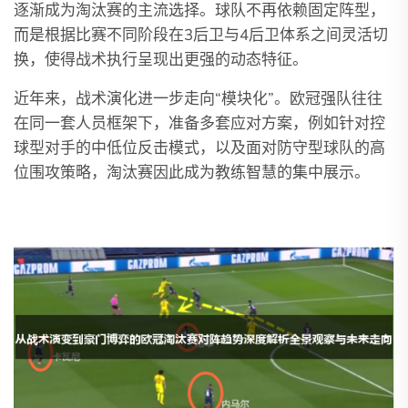
逐渐成为淘汰赛的主流选择。球队不再依赖固定阵型，
而是根据比赛不同阶段在3后卫与4后卫体系之间灵活切
换，使得战术执行呈现出更强的动态特征。
近年来，战术演化进一步走向“模块化”。欧冠强队往往
在同一套人员框架下，准备多套应对方案，例如针对控
球型对手的中低位反击模式，以及面对防守型球队的高
位围攻策略，淘汰赛因此成为教练智慧的集中展示。