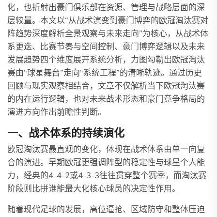
化，也折射出豪门俱乐部在资源、管理与战略层面的深
层较量。本文以“从战术演变到豪门博弈的欧冠淘汰赛对
阵趋势深度解析全景观察与未来走向”为核心，从战术体
系更迭、比赛节奏与空间控制、豪门博弈逻辑以及未来
发展趋势四个维度展开系统分析，力图勾勒出欧冠淘汰
赛由“球星舞台”走向“系统工程”的清晰轨迹。通过历史
回顾与现实观察相结合，文章不仅解析当下欧冠淘汰赛
的内在运行逻辑，也对未来战术形态和豪门竞争格局的
演进方向作出前瞻性判断。
一、战术体系的持续演化
欧冠淘汰赛最直观的变化，体现在战术体系由单一向复
合的演进。早期欧冠更强调阵型的稳定性与球星个人能
力，经典的4-4-2或4-3-3往往贯穿整个赛季，而淘汰赛
阶段则比拼谁能最大化核心球员的决定性作用。
随着现代足球的发展，高位逼抢、区域防守和整体压迫